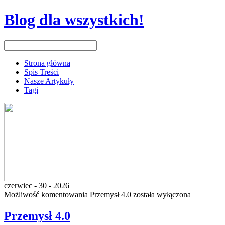
Blog dla wszystkich!
Strona główna
Spis Treści
Nasze Artykuły
Tagi
czerwiec - 30 - 2026
Możliwość komentowania
Przemysł 4.0
została wyłączona
Przemysł 4.0