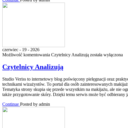
czerwiec - 19 - 2026
Możliwość komentowania
Czytelnicy Analizują
została wyłączona
Czytelnicy Analizują
Studio Veriss to internetowy blog poświęcony pielęgnacji oraz prakt
technikami wizażystów. To portal dla osób zainteresowanych makijaż
Tematyka strony skupia się przede wszystkim na makijażu, ale nie 
także przygotowanie skóry. Dzięki temu serwis może być odbierany
Continue
Posted by admin